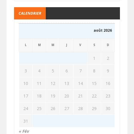
CALENDRIER
août 2026
L
M
M
J
V
S
D
1
2
3
4
5
6
7
8
9
10
11
12
13
14
15
16
17
18
19
20
21
22
23
24
25
26
27
28
29
30
31
« Fév