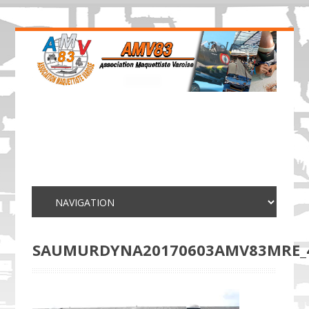
SAUMURDYNA20170603AMV83MRE_