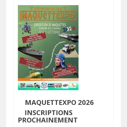
MAQUETTEXPO 2026
INSCRIPTIONS
PROCHAINEMENT