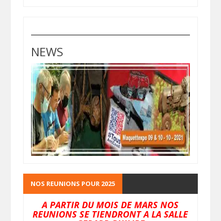
NEWS
NOS REUNIONS POUR 2025
A PARTIR DU MOIS DE MARS NOS
REUNIONS SE TIENDRONT A LA SALLE