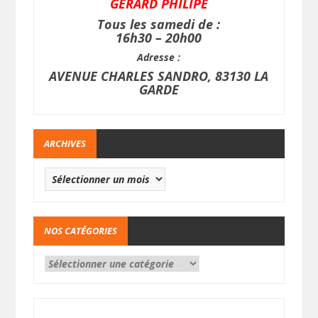
GERARD PHILIPE
Tous les samedi de :
16h30 – 20h00
Adresse :
AVENUE CHARLES SANDRO, 83130 LA
GARDE
ARCHIVES
NOS CATÉGORIES