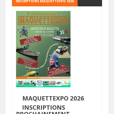
INSCRIPTIONS MAQUETTEXPO 2026
MAQUETTEXPO 2026
INSCRIPTIONS
PROCHAINEMENT