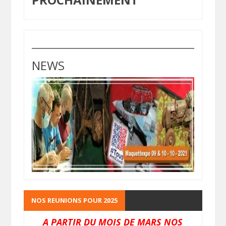
NEWS
NOS REUNIONS POUR 2025
A PARTIR DU MOIS DE MARS NOS