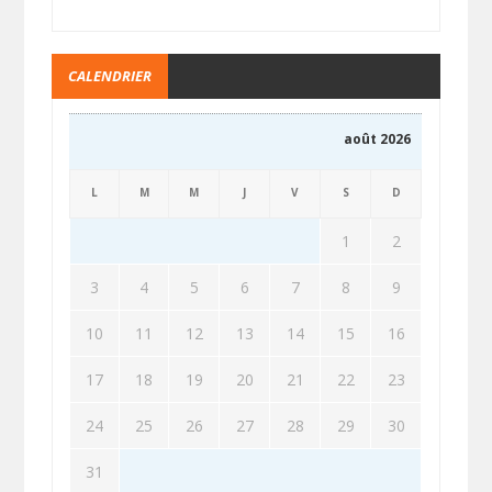
CALENDRIER
août 2026
L
M
M
J
V
S
D
1
2
3
4
5
6
7
8
9
10
11
12
13
14
15
16
17
18
19
20
21
22
23
24
25
26
27
28
29
30
31