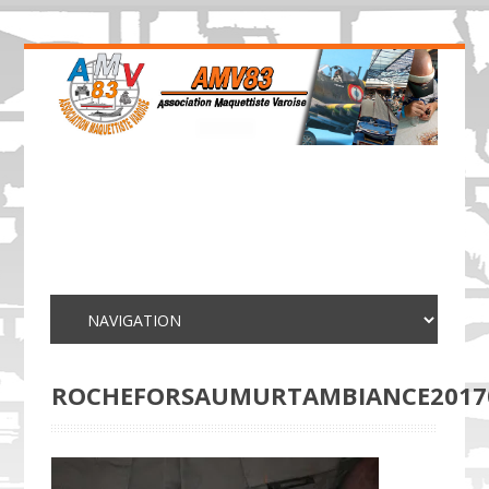
ROCHEFORSAUMURTAMBIANCE2017