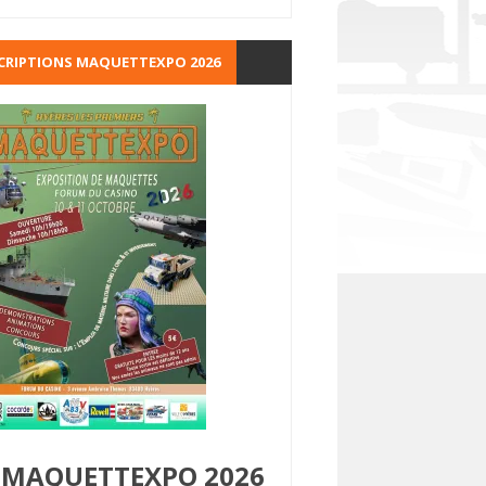
CRIPTIONS MAQUETTEXPO 2026
MAQUETTEXPO 2026