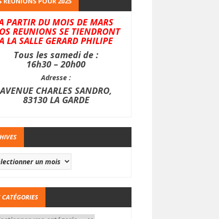
 REUNIONS POUR 2025
A PARTIR DU MOIS DE MARS
OS REUNIONS SE TIENDRONT
A LA SALLE GERARD PHILIPE
Tous les samedi de :
16h30 – 20h00
Adresse :
AVENUE CHARLES SANDRO,
83130 LA GARDE
HIVES
 CATÉGORIES