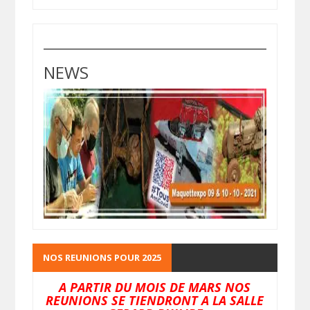
NEWS
NOS REUNIONS POUR 2025
A PARTIR DU MOIS DE MARS NOS
REUNIONS SE TIENDRONT A LA SALLE