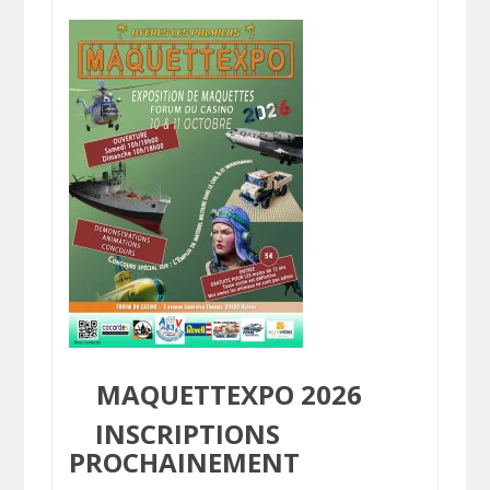
MAQUETTEXPO 2026
INSCRIPTIONS
PROCHAINEMENT