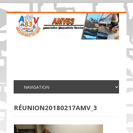
RÉUNION20180217AMV_3