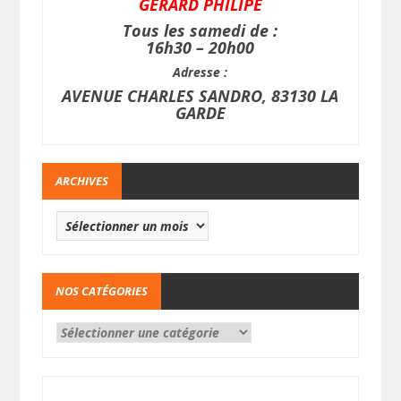
GERARD PHILIPE
Tous les samedi de :
16h30 – 20h00
Adresse :
AVENUE CHARLES SANDRO, 83130 LA
GARDE
ARCHIVES
NOS CATÉGORIES