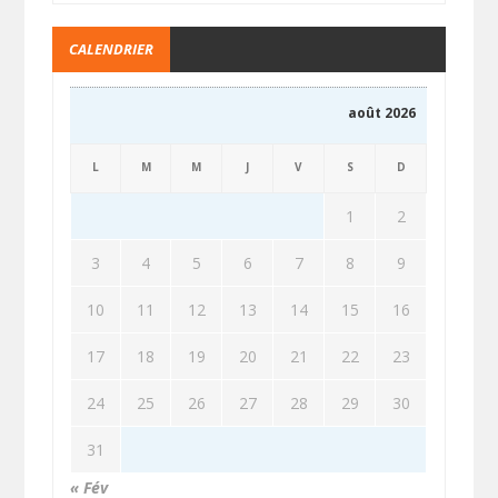
CALENDRIER
août 2026
L
M
M
J
V
S
D
1
2
3
4
5
6
7
8
9
10
11
12
13
14
15
16
17
18
19
20
21
22
23
24
25
26
27
28
29
30
31
« Fév