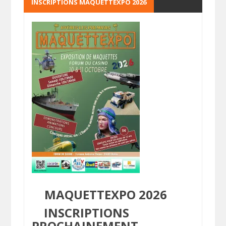
INSCRIPTIONS MAQUETTEXPO 2026
MAQUETTEXPO 2026
INSCRIPTIONS
PROCHAINEMENT