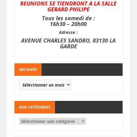
REUNIONS SE TIENDRONT A LA SALLE
GERARD PHILIPE
Tous les samedi de :
16h30 – 20h00
Adresse :
AVENUE CHARLES SANDRO, 83130 LA
GARDE
ARCHIVES
NOS CATÉGORIES