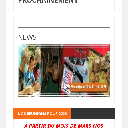
NEWS
NOS REUNIONS POUR 2025
A PARTIR DU MOIS DE MARS NOS