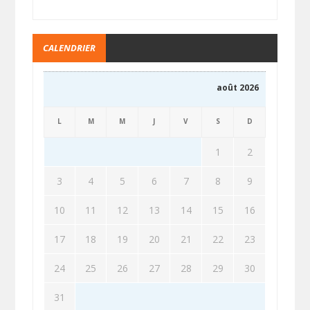
CALENDRIER
août 2026
L
M
M
J
V
S
D
1
2
3
4
5
6
7
8
9
10
11
12
13
14
15
16
17
18
19
20
21
22
23
24
25
26
27
28
29
30
31