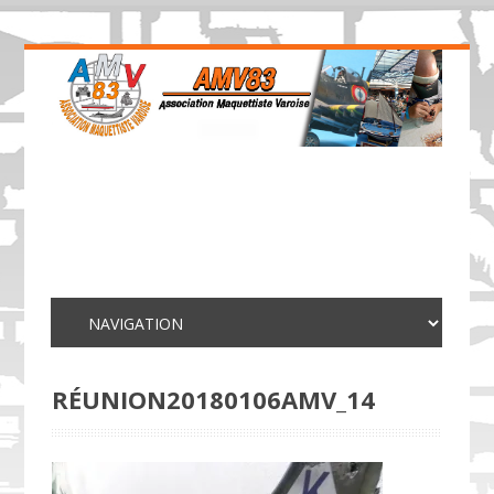
RÉUNION20180106AMV_14