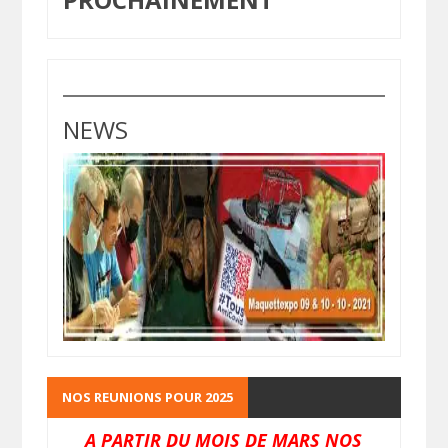
NEWS
NOS REUNIONS POUR 2025
A PARTIR DU MOIS DE MARS NOS