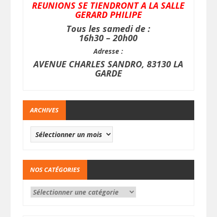
REUNIONS SE TIENDRONT A LA SALLE
GERARD PHILIPE
Tous les samedi de :
16h30 – 20h00
Adresse :
AVENUE CHARLES SANDRO, 83130 LA
GARDE
ARCHIVES
NOS CATÉGORIES