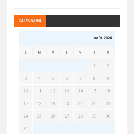
CALENDRIER
août 2026
L
M
M
J
V
S
D
1
2
3
4
5
6
7
8
9
10
11
12
13
14
15
16
17
18
19
20
21
22
23
24
25
26
27
28
29
30
31