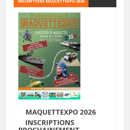
INSCRIPTIONS MAQUETTEXPO 2026
MAQUETTEXPO 2026
INSCRIPTIONS
PROCHAINEMENT