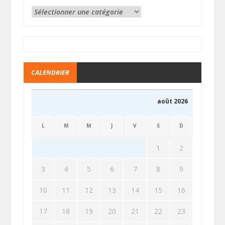
CALENDRIER
août 2026
L
M
M
J
V
S
D
1
2
3
4
5
6
7
8
9
10
11
12
13
14
15
16
17
18
19
20
21
22
23