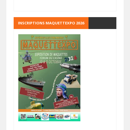
INSCRIPTIONS MAQUETTEXPO 2026