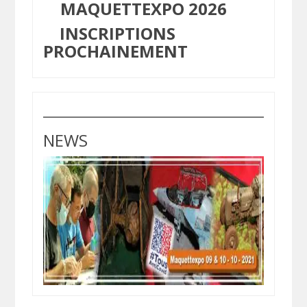
MAQUETTEXPO 2026
INSCRIPTIONS
PROCHAINEMENT
NEWS