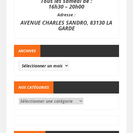
Tous les samedi de :
16h30 – 20h00
Adresse :
AVENUE CHARLES SANDRO, 83130 LA
GARDE
ARCHIVES
NOS CATÉGORIES