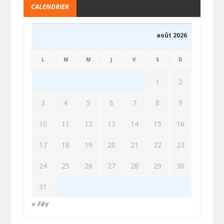
CALENDRIER
août 2026
L
M
M
J
V
S
D
1
2
3
4
5
6
7
8
9
10
11
12
13
14
15
16
17
18
19
20
21
22
23
24
25
26
27
28
29
30
31
« Fév