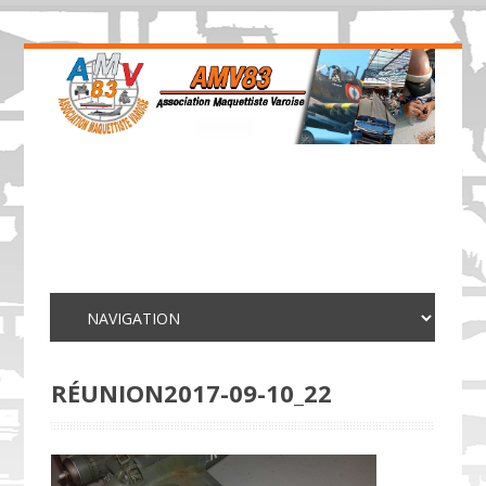
RÉUNION2017-09-10_22