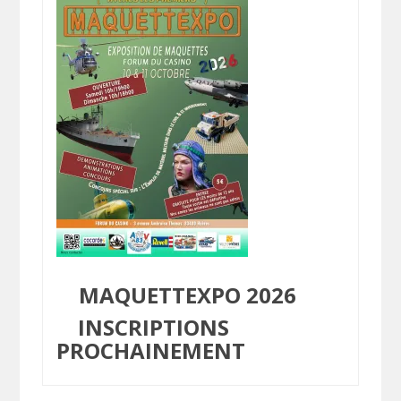
MAQUETTEXPO 2026
INSCRIPTIONS
PROCHAINEMENT