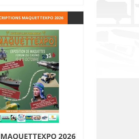
CRIPTIONS MAQUETTEXPO 2026
MAQUETTEXPO 2026