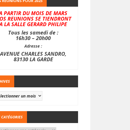
 REUNIONS POUR 2025
A PARTIR DU MOIS DE MARS
OS REUNIONS SE TIENDRONT
A LA SALLE GERARD PHILIPE
Tous les samedi de :
16h30 – 20h00
Adresse :
AVENUE CHARLES SANDRO,
83130 LA GARDE
HIVES
 CATÉGORIES