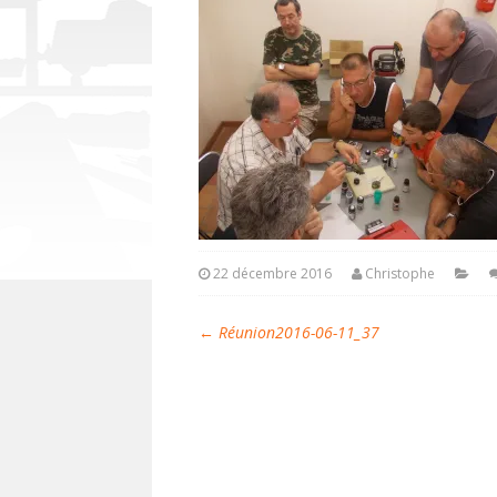
22 décembre 2016
Christophe
←
Réunion2016-06-11_37