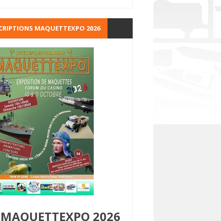
CRIPTIONS MAQUETTEXPO 2026
MAQUETTEXPO 2026