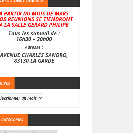
 REUNIONS POUR 2025
A PARTIR DU MOIS DE MARS
OS REUNIONS SE TIENDRONT
A LA SALLE GERARD PHILIPE
Tous les samedi de :
16h30 – 20h00
Adresse :
AVENUE CHARLES SANDRO,
83130 LA GARDE
HIVES
 CATÉGORIES