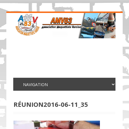
RÉUNION2016-06-11_35