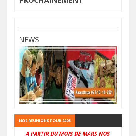
NEWS
NOS REUNIONS POUR 2025
A PARTIR DU MOIS DE MARS NOS