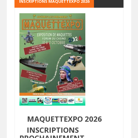
INSCRIPTIONS MAQUETTEXPO 2026
MAQUETTEXPO 2026
INSCRIPTIONS
PROCHAINEMENT