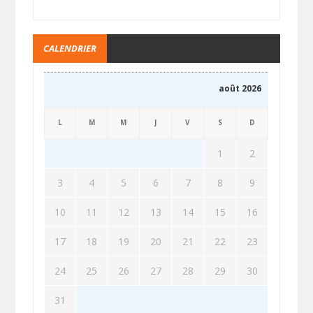
CALENDRIER
août 2026
L
M
M
J
V
S
D
1
2
3
4
5
6
7
8
9
10
11
12
13
14
15
16
17
18
19
20
21
22
23
24
25
26
27
28
29
30
31