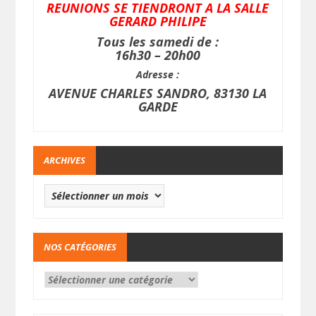
REUNIONS SE TIENDRONT A LA SALLE
GERARD PHILIPE
Tous les samedi de :
16h30 – 20h00
Adresse :
AVENUE CHARLES SANDRO, 83130 LA
GARDE
ARCHIVES
NOS CATÉGORIES