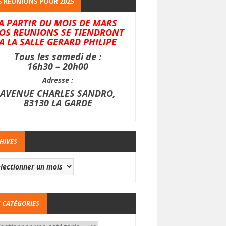
 REUNIONS POUR 2025
A PARTIR DU MOIS DE MARS
OS REUNIONS SE TIENDRONT
A LA SALLE GERARD PHILIPE
Tous les samedi de :
16h30 – 20h00
Adresse :
AVENUE CHARLES SANDRO,
83130 LA GARDE
HIVES
 CATÉGORIES