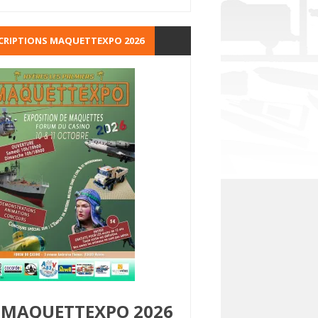
CRIPTIONS MAQUETTEXPO 2026
MAQUETTEXPO 2026