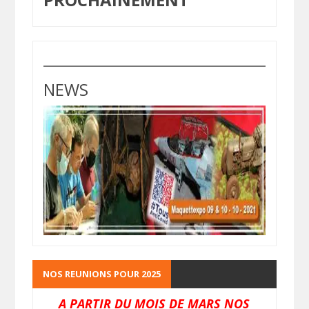
NEWS
NOS REUNIONS POUR 2025
A PARTIR DU MOIS DE MARS NOS