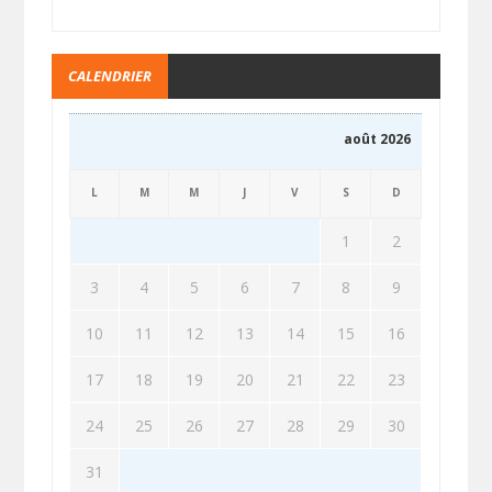
CALENDRIER
août 2026
L
M
M
J
V
S
D
1
2
3
4
5
6
7
8
9
10
11
12
13
14
15
16
17
18
19
20
21
22
23
24
25
26
27
28
29
30
31