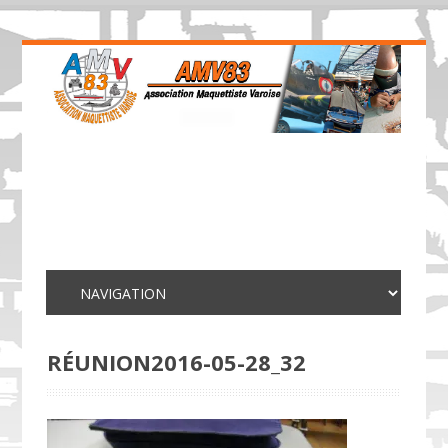
RÉUNION2016-05-28_32