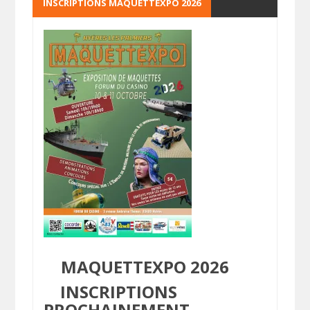
INSCRIPTIONS MAQUETTEXPO 2026
MAQUETTEXPO 2026
INSCRIPTIONS
PROCHAINEMENT