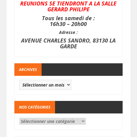
REUNIONS SE TIENDRONT A LA SALLE
GERARD PHILIPE
Tous les samedi de :
16h30 – 20h00
Adresse :
AVENUE CHARLES SANDRO, 83130 LA
GARDE
ARCHIVES
NOS CATÉGORIES