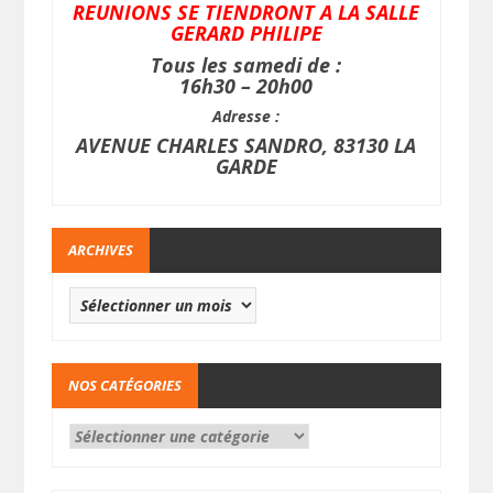
REUNIONS SE TIENDRONT A LA SALLE
GERARD PHILIPE
Tous les samedi de :
16h30 – 20h00
Adresse :
AVENUE CHARLES SANDRO, 83130 LA
GARDE
ARCHIVES
NOS CATÉGORIES