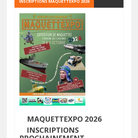
INSCRIPTIONS MAQUETTEXPO 2026
MAQUETTEXPO 2026
INSCRIPTIONS
PROCHAINEMENT