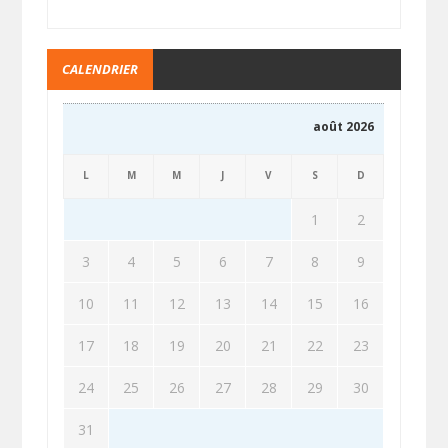
CALENDRIER
août 2026
L
M
M
J
V
S
D
1
2
3
4
5
6
7
8
9
10
11
12
13
14
15
16
17
18
19
20
21
22
23
24
25
26
27
28
29
30
31