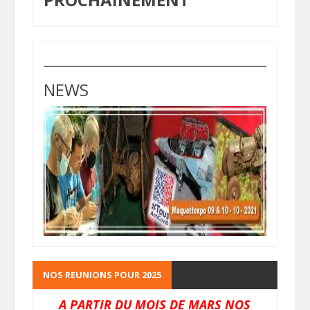
NEWS
NOS REUNIONS POUR 2025
A PARTIR DU MOIS DE MARS NOS