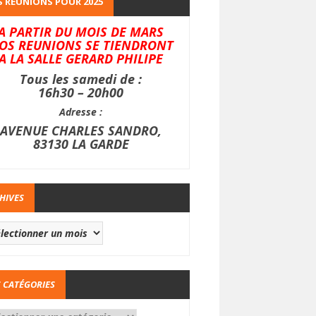
 REUNIONS POUR 2025
A PARTIR DU MOIS DE MARS
OS REUNIONS SE TIENDRONT
A LA SALLE GERARD PHILIPE
Tous les samedi de :
16h30 – 20h00
Adresse :
AVENUE CHARLES SANDRO,
83130 LA GARDE
HIVES
 CATÉGORIES