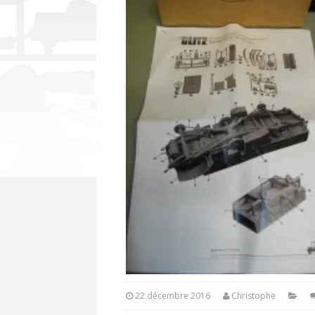
22 décembre 2016
Christophe