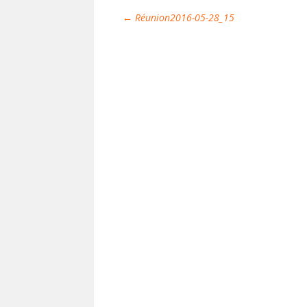
←
Réunion2016-05-28_15