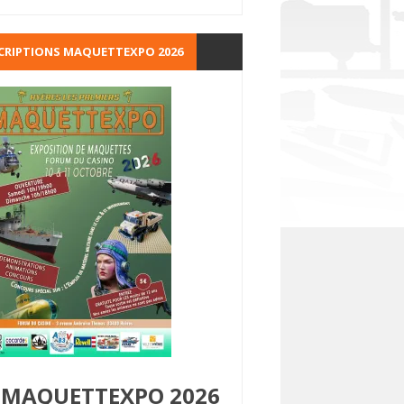
CRIPTIONS MAQUETTEXPO 2026
MAQUETTEXPO 2026