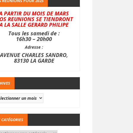
 REUNIONS POUR 2025
A PARTIR DU MOIS DE MARS
OS REUNIONS SE TIENDRONT
A LA SALLE GERARD PHILIPE
Tous les samedi de :
16h30 – 20h00
Adresse :
AVENUE CHARLES SANDRO,
83130 LA GARDE
HIVES
 CATÉGORIES