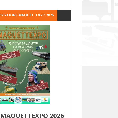
CRIPTIONS MAQUETTEXPO 2026
MAQUETTEXPO 2026