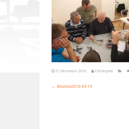
21 décembre 2016
Christophe
←
Réunion2016-03-19