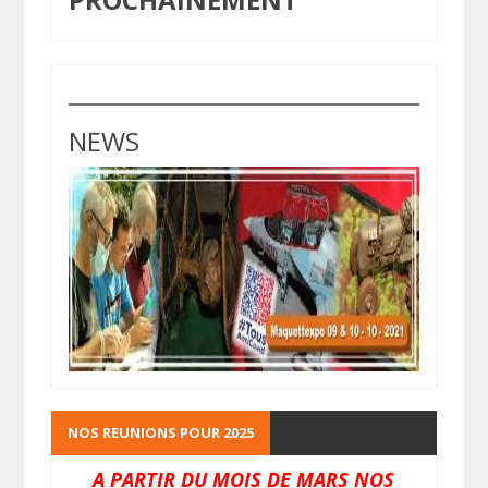
NEWS
NOS REUNIONS POUR 2025
A PARTIR DU MOIS DE MARS NOS