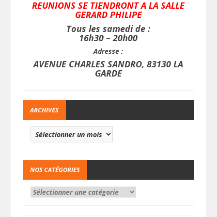
REUNIONS SE TIENDRONT A LA SALLE
GERARD PHILIPE
Tous les samedi de :
16h30 – 20h00
Adresse :
AVENUE CHARLES SANDRO, 83130 LA
GARDE
ARCHIVES
NOS CATÉGORIES