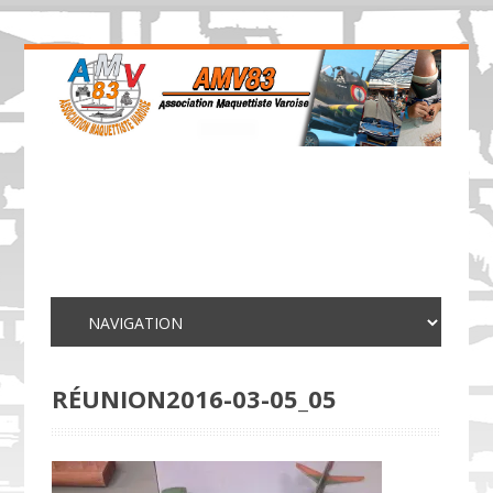
RÉUNION2016-03-05_05