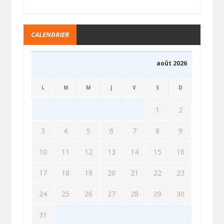
CALENDRIER
août 2026
L
M
M
J
V
S
D
1
2
3
4
5
6
7
8
9
10
11
12
13
14
15
16
17
18
19
20
21
22
23
24
25
26
27
28
29
30
31