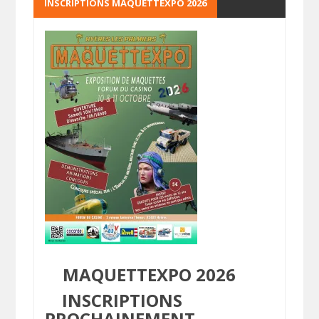
INSCRIPTIONS MAQUETTEXPO 2026
MAQUETTEXPO 2026
INSCRIPTIONS
PROCHAINEMENT