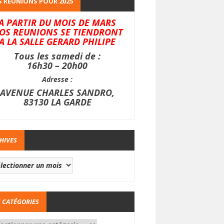
 REUNIONS POUR 2025
A PARTIR DU MOIS DE MARS
OS REUNIONS SE TIENDRONT
A LA SALLE GERARD PHILIPE
Tous les samedi de :
16h30 – 20h00
Adresse :
AVENUE CHARLES SANDRO,
83130 LA GARDE
HIVES
 CATÉGORIES