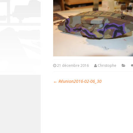
21 décembre 2016
Christophe
←
Réunion2016-02-06_30