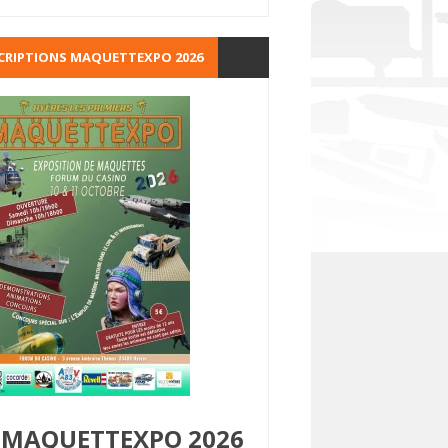
CRIPTIONS MAQUETTEXPO 2026
MAQUETTEXPO 2026