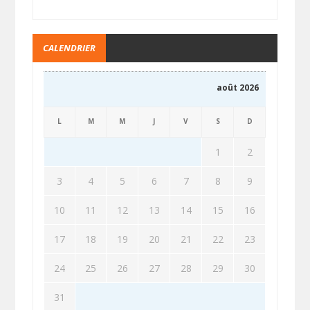
CALENDRIER
août 2026
L
M
M
J
V
S
D
1
2
3
4
5
6
7
8
9
10
11
12
13
14
15
16
17
18
19
20
21
22
23
24
25
26
27
28
29
30
31