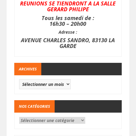
REUNIONS SE TIENDRONT A LA SALLE
GERARD PHILIPE
Tous les samedi de :
16h30 – 20h00
Adresse :
AVENUE CHARLES SANDRO, 83130 LA
GARDE
ARCHIVES
NOS CATÉGORIES