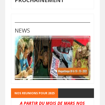
NEWS
NOS REUNIONS POUR 2025
A PARTIR DU MOIS DE MARS NOS