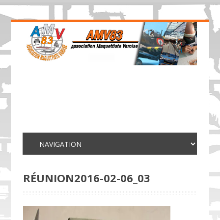
RÉUNION2016-02-06_03