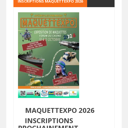
INSCRIPTIONS MAQUETTEXPO 2026
MAQUETTEXPO 2026
INSCRIPTIONS
PROCHAINEMENT