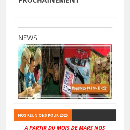
NEWS
NOS REUNIONS POUR 2025
A PARTIR DU MOIS DE MARS NOS