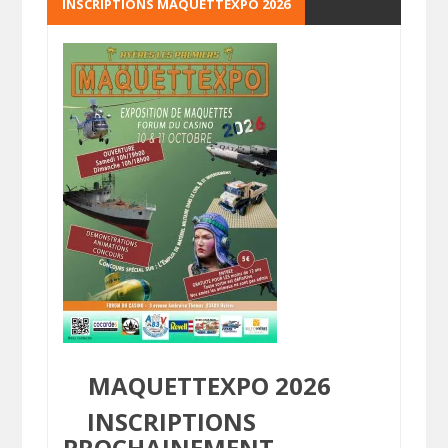
INSCRIPTIONS MAQUETTEXPO 2026
MAQUETTEXPO 2026
INSCRIPTIONS
PROCHAINEMENT