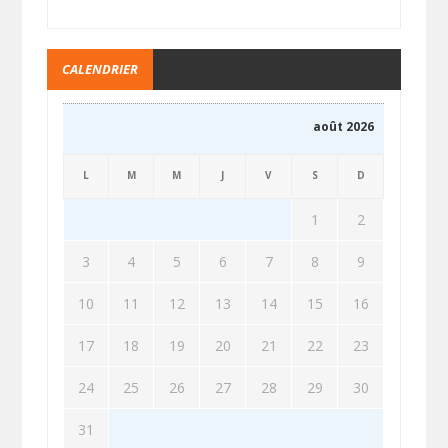
CALENDRIER
août 2026
L
M
M
J
V
S
D
1
2
3
4
5
6
7
8
9
10
11
12
13
14
15
16
17
18
19
20
21
22
23
24
25
26
27
28
29
30
31