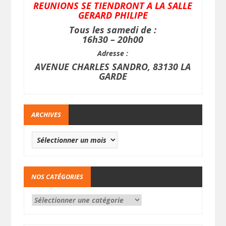
REUNIONS SE TIENDRONT A LA SALLE
GERARD PHILIPE
Tous les samedi de :
16h30 – 20h00
Adresse :
AVENUE CHARLES SANDRO, 83130 LA
GARDE
ARCHIVES
NOS CATÉGORIES