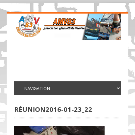
RÉUNION2016-01-23_22