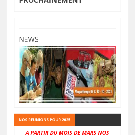
NEWS
NOS REUNIONS POUR 2025
A PARTIR DU MOIS DE MARS NOS