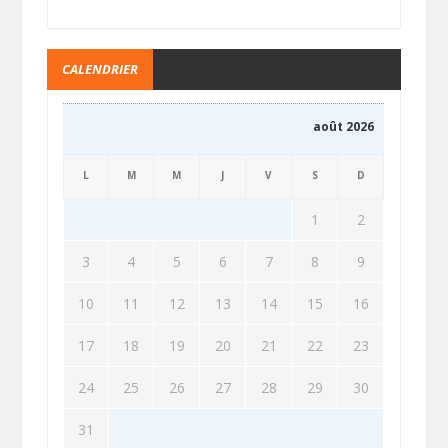
CALENDRIER
août 2026
L
M
M
J
V
S
D
1
2
3
4
5
6
7
8
9
10
11
12
13
14
15
16
17
18
19
20
21
22
23
24
25
26
27
28
29
30
31