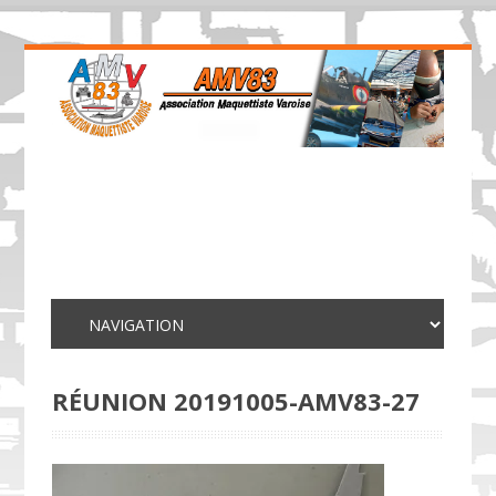
RÉUNION 20191005-AMV83-27