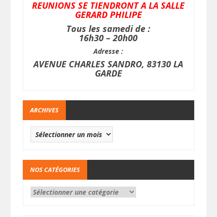
REUNIONS SE TIENDRONT A LA SALLE
GERARD PHILIPE
Tous les samedi de :
16h30 – 20h00
Adresse :
AVENUE CHARLES SANDRO, 83130 LA
GARDE
ARCHIVES
NOS CATÉGORIES