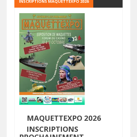
INSCRIPTIONS MAQUETTEXPO 2026
MAQUETTEXPO 2026
INSCRIPTIONS
PROCHAINEMENT