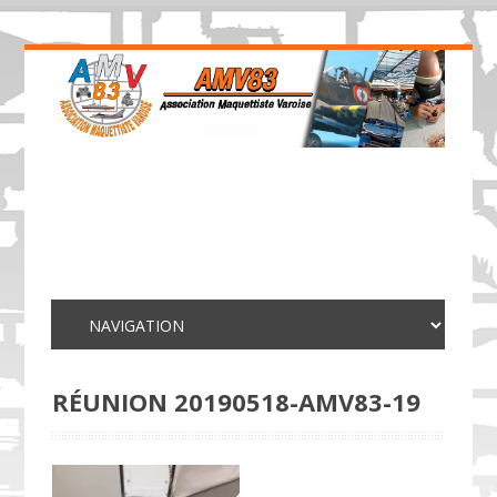
RÉUNION 20190518-AMV83-19