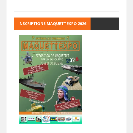
INSCRIPTIONS MAQUETTEXPO 2026