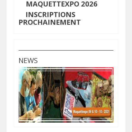
MAQUETTEXPO 2026
INSCRIPTIONS
PROCHAINEMENT
NEWS