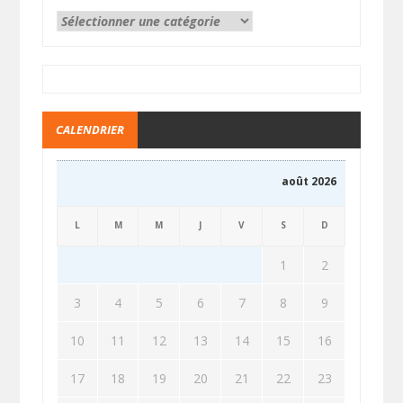
CALENDRIER
août 2026
L
M
M
J
V
S
D
1
2
3
4
5
6
7
8
9
10
11
12
13
14
15
16
17
18
19
20
21
22
23