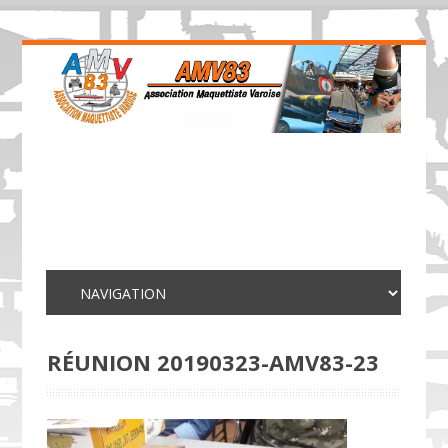
RÉUNION 20190323-AMV83-23