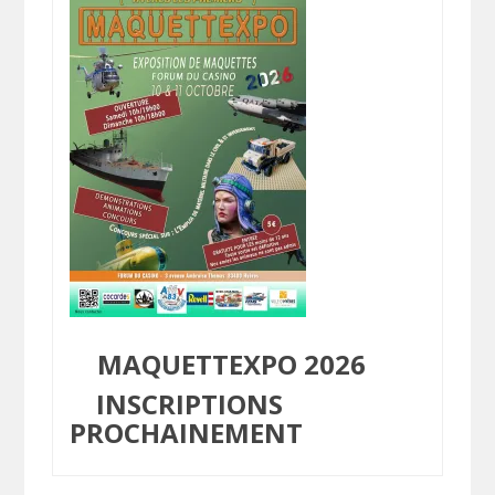
MAQUETTEXPO 2026
INSCRIPTIONS
PROCHAINEMENT