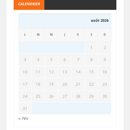
CALENDRIER
août 2026
L
M
M
J
V
S
D
1
2
3
4
5
6
7
8
9
10
11
12
13
14
15
16
17
18
19
20
21
22
23
24
25
26
27
28
29
30
31
« Fév