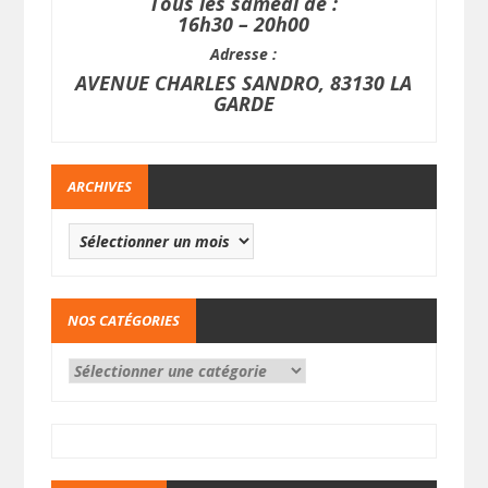
Tous les samedi de :
16h30 – 20h00
Adresse :
AVENUE CHARLES SANDRO, 83130 LA
GARDE
ARCHIVES
NOS CATÉGORIES