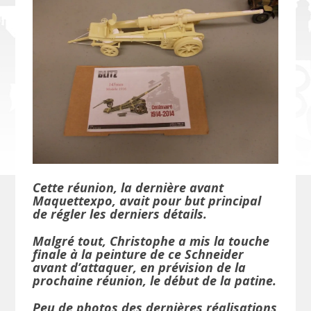
Cette réunion, la dernière avant
Maquettexpo, avait pour but principal
de régler les derniers détails.
Malgré tout, Christophe a mis la touche
finale à la peinture de ce Schneider
avant d’attaquer, en prévision de la
prochaine réunion, le début de la patine.
Peu de photos des dernières réalisations