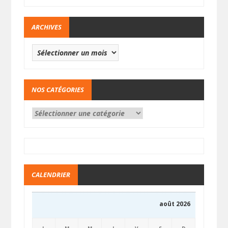
ARCHIVES
NOS CATÉGORIES
CALENDRIER
août 2026