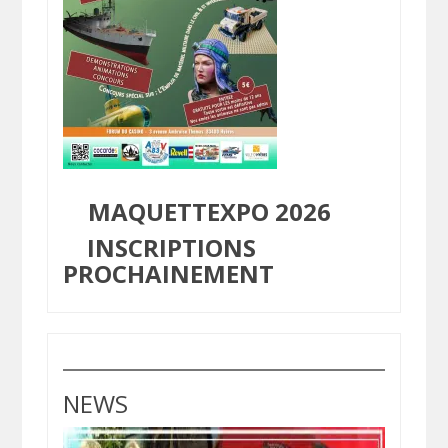
MAQUETTEXPO 2026
INSCRIPTIONS
PROCHAINEMENT
NEWS