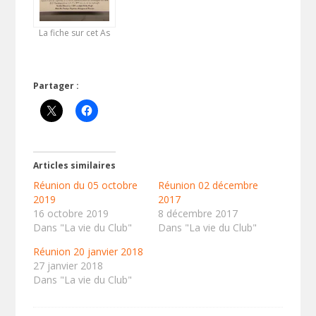
La fiche sur cet As
Partager :
Articles similaires
Réunion du 05 octobre
Réunion 02 décembre
2019
2017
16 octobre 2019
8 décembre 2017
Dans "La vie du Club"
Dans "La vie du Club"
Réunion 20 janvier 2018
27 janvier 2018
Dans "La vie du Club"