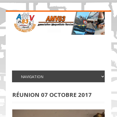
RÉUNION 07 OCTOBRE 2017