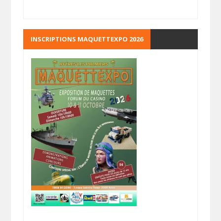
INSCRIPTIONS MAQUETTEXPO 2026