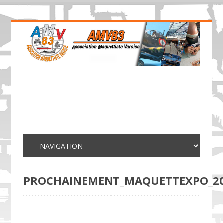
PROCHAINEMENT_MAQUETTEXPO_2