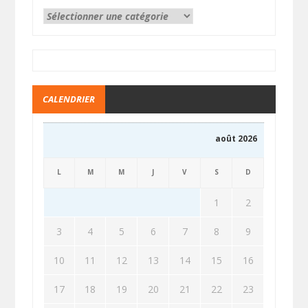
CALENDRIER
août 2026
L
M
M
J
V
S
D
1
2
3
4
5
6
7
8
9
10
11
12
13
14
15
16
17
18
19
20
21
22
23