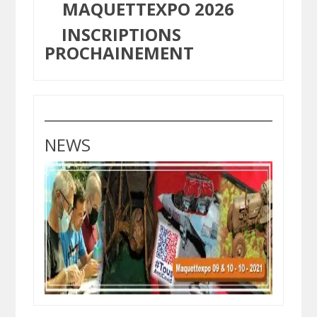
MAQUETTEXPO 2026
INSCRIPTIONS
PROCHAINEMENT
NEWS