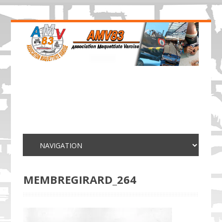
MEMBREGIRARD_264