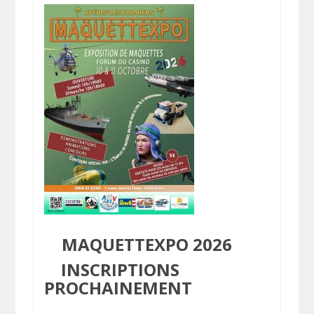
MAQUETTEXPO 2026
INSCRIPTIONS
PROCHAINEMENT