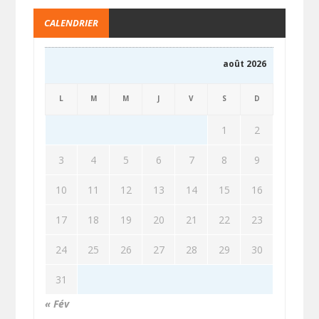
CALENDRIER
août 2026
L
M
M
J
V
S
D
1
2
3
4
5
6
7
8
9
10
11
12
13
14
15
16
17
18
19
20
21
22
23
24
25
26
27
28
29
30
31
« Fév