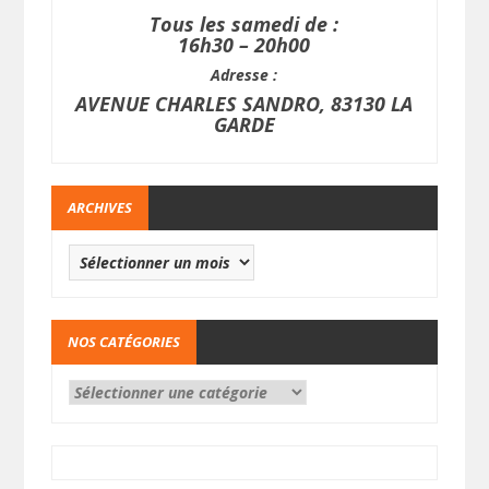
Tous les samedi de :
16h30 – 20h00
Adresse :
AVENUE CHARLES SANDRO, 83130 LA
GARDE
ARCHIVES
NOS CATÉGORIES