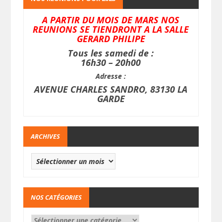
A PARTIR DU MOIS DE MARS NOS
REUNIONS SE TIENDRONT A LA SALLE
GERARD PHILIPE
Tous les samedi de :
16h30 – 20h00
Adresse :
AVENUE CHARLES SANDRO, 83130 LA
GARDE
ARCHIVES
NOS CATÉGORIES