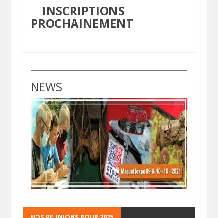
INSCRIPTIONS
PROCHAINEMENT
NEWS
NOS REUNIONS POUR 2025