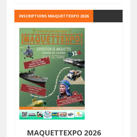
INSCRIPTIONS MAQUETTEXPO 2026
MAQUETTEXPO 2026