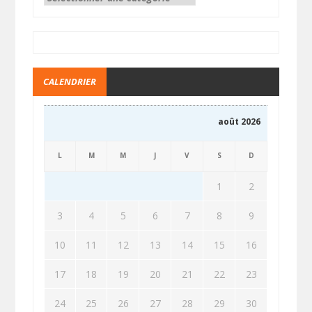
CALENDRIER
août 2026
L
M
M
J
V
S
D
1
2
3
4
5
6
7
8
9
10
11
12
13
14
15
16
17
18
19
20
21
22
23
24
25
26
27
28
29
30