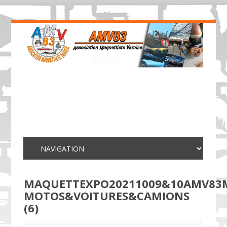
MAQUETTEXPO20211009&10AMV83
MOTOS&VOITURES&CAMIONS
(6)