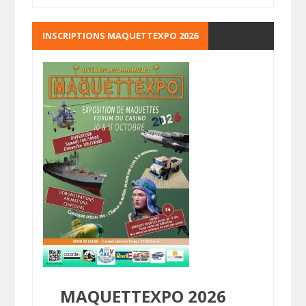
INSCRIPTIONS MAQUETTEXPO 2026
MAQUETTEXPO 2026