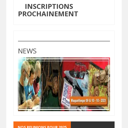
INSCRIPTIONS
PROCHAINEMENT
NEWS
NOS REUNIONS POUR 2025