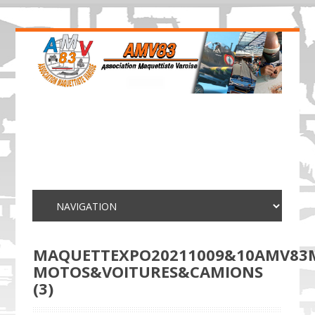
MAQUETTEXPO20211009&10AMV83
MOTOS&VOITURES&CAMIONS
(3)