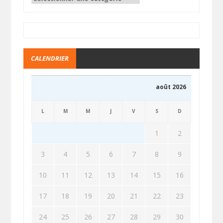
CALENDRIER
août 2026
L
M
M
J
V
S
D
1
2
3
4
5
6
7
8
9
10
11
12
13
14
15
16
17
18
19
20
21
22
23
24
25
26
27
28
29
30