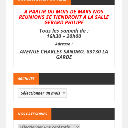
A PARTIR DU MOIS DE MARS NOS
REUNIONS SE TIENDRONT A LA SALLE
GERARD PHILIPE
Tous les samedi de :
16h30 – 20h00
Adresse :
AVENUE CHARLES SANDRO, 83130 LA
GARDE
ARCHIVES
NOS CATÉGORIES