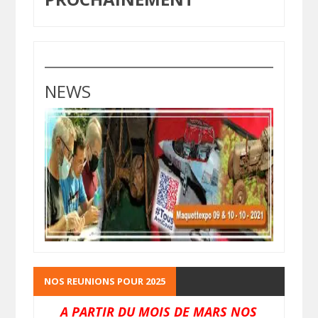
NEWS
NOS REUNIONS POUR 2025
A PARTIR DU MOIS DE MARS NOS