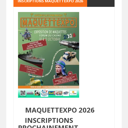
INSCRIPTIONS MAQUETTEXPO 2026
MAQUETTEXPO 2026
INSCRIPTIONS
PROCHAINEMENT