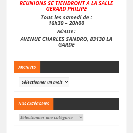
REUNIONS SE TIENDRONT A LA SALLE
GERARD PHILIPE
Tous les samedi de :
16h30 – 20h00
Adresse :
AVENUE CHARLES SANDRO, 83130 LA
GARDE
ARCHIVES
NOS CATÉGORIES