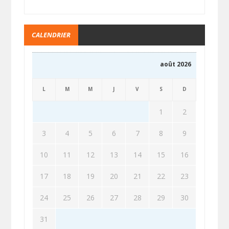
CALENDRIER
août 2026
L
M
M
J
V
S
D
1
2
3
4
5
6
7
8
9
10
11
12
13
14
15
16
17
18
19
20
21
22
23
24
25
26
27
28
29
30
31