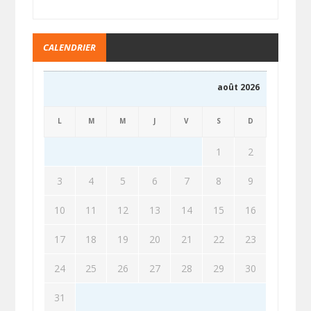
CALENDRIER
août 2026
L
M
M
J
V
S
D
1
2
3
4
5
6
7
8
9
10
11
12
13
14
15
16
17
18
19
20
21
22
23
24
25
26
27
28
29
30
31