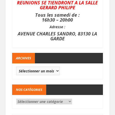
REUNIONS SE TIENDRONT A LA SALLE
GERARD PHILIPE
Tous les samedi de :
16h30 – 20h00
Adresse :
AVENUE CHARLES SANDRO, 83130 LA
GARDE
ARCHIVES
NOS CATÉGORIES