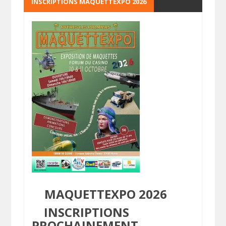
INSCRIPTIONS MAQUETTEXPO 2026
MAQUETTEXPO 2026
INSCRIPTIONS
PROCHAINEMENT