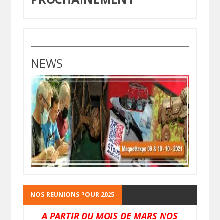
NEWS
NOS REUNIONS POUR 2025
A PARTIR DU MOIS DE MARS NOS