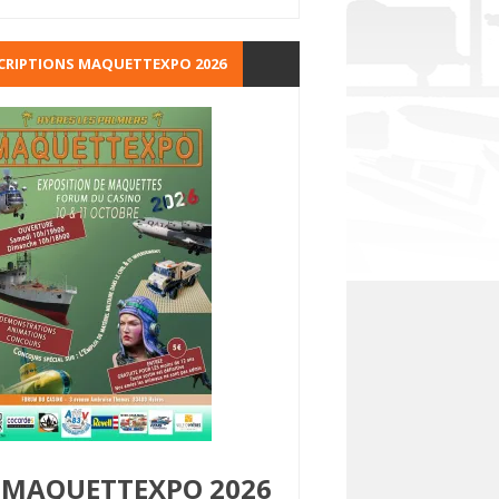
CRIPTIONS MAQUETTEXPO 2026
MAQUETTEXPO 2026