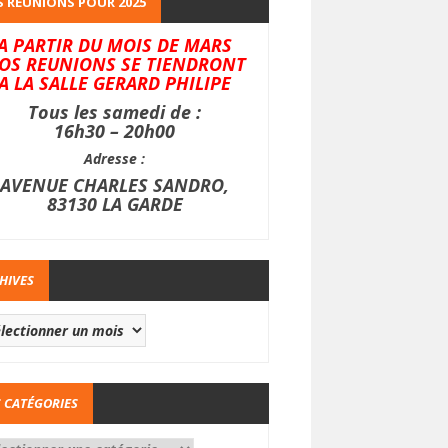
 REUNIONS POUR 2025
A PARTIR DU MOIS DE MARS
OS REUNIONS SE TIENDRONT
A LA SALLE GERARD PHILIPE
Tous les samedi de :
16h30 – 20h00
Adresse :
AVENUE CHARLES SANDRO,
83130 LA GARDE
HIVES
 CATÉGORIES