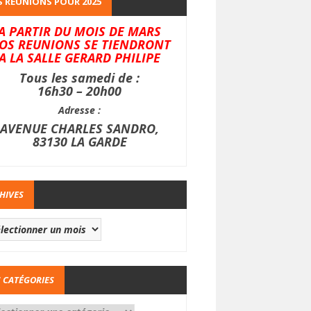
 REUNIONS POUR 2025
A PARTIR DU MOIS DE MARS
OS REUNIONS SE TIENDRONT
A LA SALLE GERARD PHILIPE
Tous les samedi de :
16h30 – 20h00
Adresse :
AVENUE CHARLES SANDRO,
83130 LA GARDE
HIVES
 CATÉGORIES