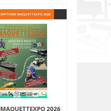
CRIPTIONS MAQUETTEXPO 2026
MAQUETTEXPO 2026