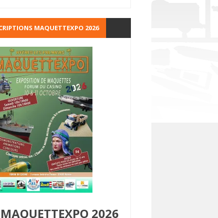
CRIPTIONS MAQUETTEXPO 2026
MAQUETTEXPO 2026