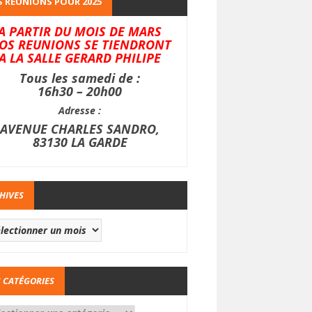
 REUNIONS POUR 2025
A PARTIR DU MOIS DE MARS
OS REUNIONS SE TIENDRONT
A LA SALLE GERARD PHILIPE
Tous les samedi de :
16h30 – 20h00
Adresse :
AVENUE CHARLES SANDRO,
83130 LA GARDE
HIVES
 CATÉGORIES