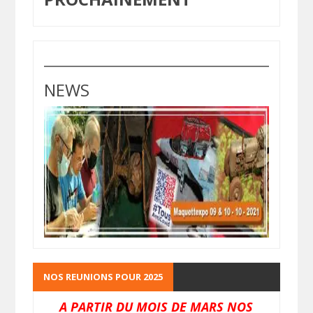
NEWS
NOS REUNIONS POUR 2025
A PARTIR DU MOIS DE MARS NOS