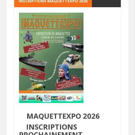
INSCRIPTIONS MAQUETTEXPO 2026
MAQUETTEXPO 2026
INSCRIPTIONS
PROCHAINEMENT