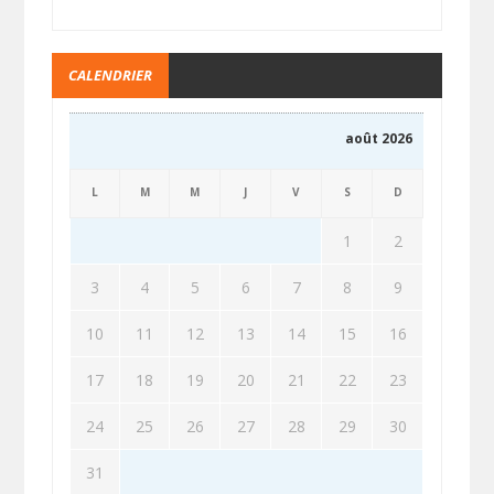
CALENDRIER
août 2026
L
M
M
J
V
S
D
1
2
3
4
5
6
7
8
9
10
11
12
13
14
15
16
17
18
19
20
21
22
23
24
25
26
27
28
29
30
31