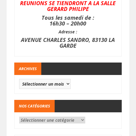
REUNIONS SE TIENDRONT A LA SALLE
GERARD PHILIPE
Tous les samedi de :
16h30 – 20h00
Adresse :
AVENUE CHARLES SANDRO, 83130 LA
GARDE
ARCHIVES
NOS CATÉGORIES