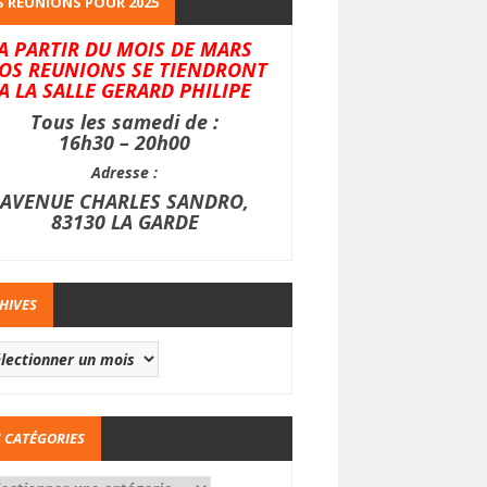
 REUNIONS POUR 2025
A PARTIR DU MOIS DE MARS
OS REUNIONS SE TIENDRONT
A LA SALLE GERARD PHILIPE
Tous les samedi de :
16h30 – 20h00
Adresse :
AVENUE CHARLES SANDRO,
83130 LA GARDE
HIVES
 CATÉGORIES