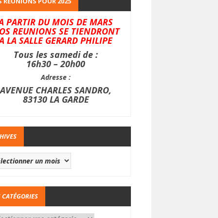
 REUNIONS POUR 2025
A PARTIR DU MOIS DE MARS
OS REUNIONS SE TIENDRONT
A LA SALLE GERARD PHILIPE
Tous les samedi de :
16h30 – 20h00
Adresse :
AVENUE CHARLES SANDRO,
83130 LA GARDE
HIVES
 CATÉGORIES