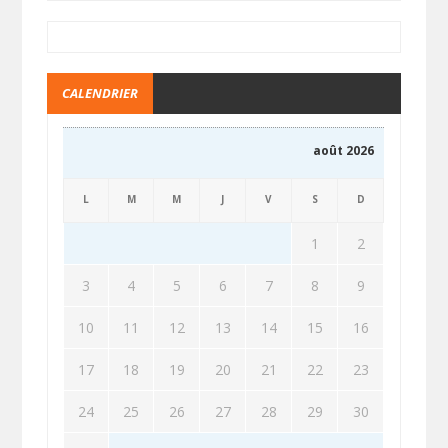
CALENDRIER
août 2026
L
M
M
J
V
S
D
1
2
3
4
5
6
7
8
9
10
11
12
13
14
15
16
17
18
19
20
21
22
23
24
25
26
27
28
29
30