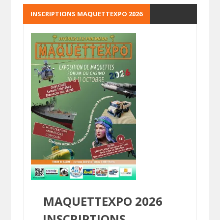
INSCRIPTIONS MAQUETTEXPO 2026
MAQUETTEXPO 2026
INSCRIPTIONS