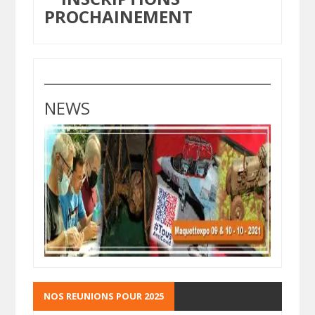
PROCHAINEMENT
NEWS
NOS REUNIONS POUR 2025