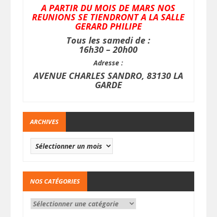
A PARTIR DU MOIS DE MARS NOS
REUNIONS SE TIENDRONT A LA SALLE
GERARD PHILIPE
Tous les samedi de :
16h30 – 20h00
Adresse :
AVENUE CHARLES SANDRO, 83130 LA
GARDE
ARCHIVES
NOS CATÉGORIES