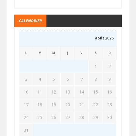
CALENDRIER
août 2026
L
M
M
J
V
S
D
1
2
3
4
5
6
7
8
9
10
11
12
13
14
15
16
17
18
19
20
21
22
23
24
25
26
27
28
29
30
31