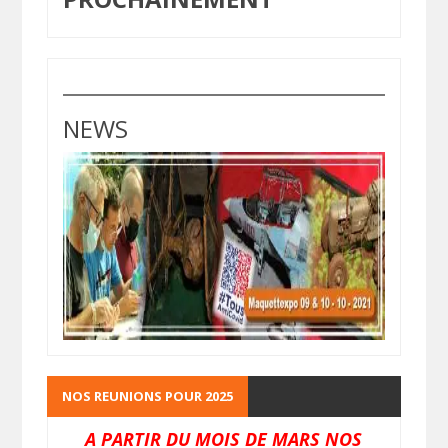
NEWS
NOS REUNIONS POUR 2025
A PARTIR DU MOIS DE MARS NOS