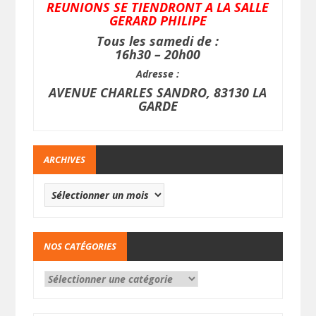
REUNIONS SE TIENDRONT A LA SALLE
GERARD PHILIPE
Tous les samedi de :
16h30 – 20h00
Adresse :
AVENUE CHARLES SANDRO, 83130 LA
GARDE
ARCHIVES
NOS CATÉGORIES