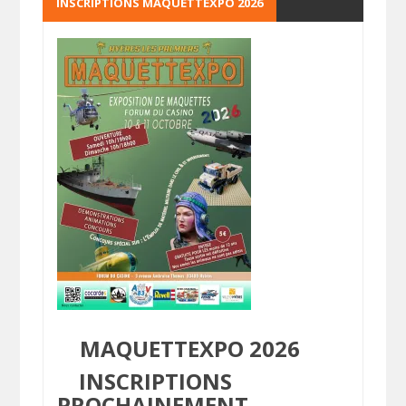
INSCRIPTIONS MAQUETTEXPO 2026
MAQUETTEXPO 2026
INSCRIPTIONS
PROCHAINEMENT