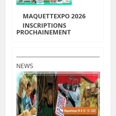
MAQUETTEXPO 2026
INSCRIPTIONS
PROCHAINEMENT
NEWS