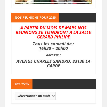
NOS REUNIONS POUR 2025
A PARTIR DU MOIS DE MARS NOS
REUNIONS SE TIENDRONT A LA SALLE
GERARD PHILIPE
Tous les samedi de :
16h30 – 20h00
Adresse :
AVENUE CHARLES SANDRO, 83130 LA
GARDE
ARCHIVES