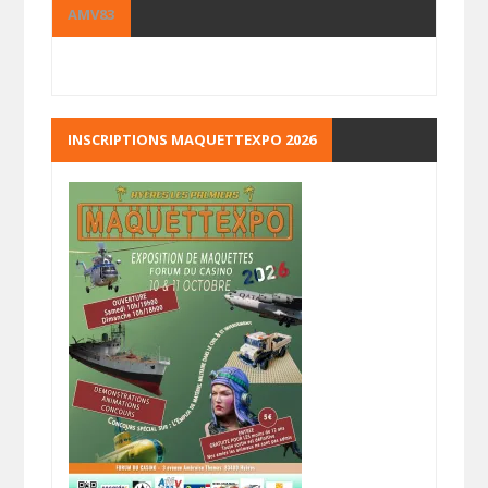
AMV83
INSCRIPTIONS MAQUETTEXPO 2026