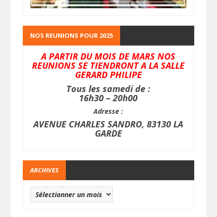
NOS REUNIONS POUR 2025
A PARTIR DU MOIS DE MARS NOS
REUNIONS SE TIENDRONT A LA SALLE
GERARD PHILIPE
Tous les samedi de :
16h30 – 20h00
Adresse :
AVENUE CHARLES SANDRO, 83130 LA
GARDE
ARCHIVES