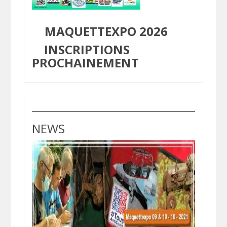
MAQUETTEXPO 2026
INSCRIPTIONS
PROCHAINEMENT
NEWS