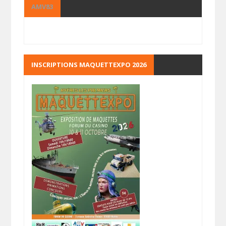
AMV83
INSCRIPTIONS MAQUETTEXPO 2026