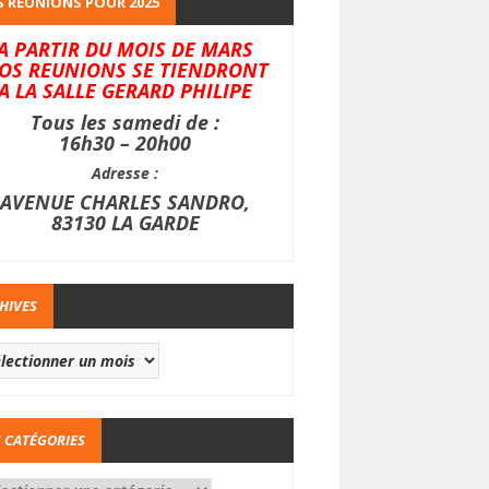
 REUNIONS POUR 2025
A PARTIR DU MOIS DE MARS
OS REUNIONS SE TIENDRONT
A LA SALLE GERARD PHILIPE
Tous les samedi de :
16h30 – 20h00
Adresse :
AVENUE CHARLES SANDRO,
83130 LA GARDE
HIVES
 CATÉGORIES