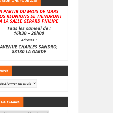
 REUNIONS POUR 2025
A PARTIR DU MOIS DE MARS
OS REUNIONS SE TIENDRONT
A LA SALLE GERARD PHILIPE
Tous les samedi de :
16h30 – 20h00
Adresse :
AVENUE CHARLES SANDRO,
83130 LA GARDE
HIVES
 CATÉGORIES