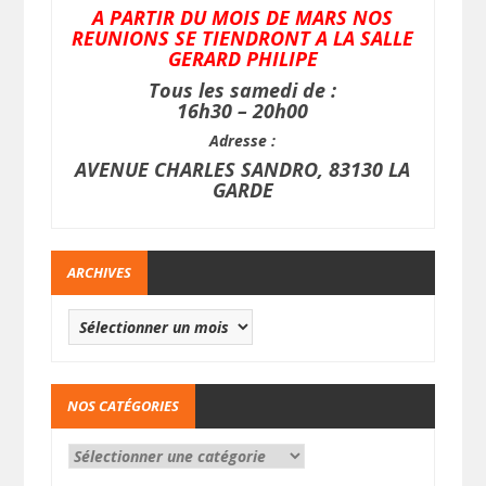
A PARTIR DU MOIS DE MARS NOS
REUNIONS SE TIENDRONT A LA SALLE
GERARD PHILIPE
Tous les samedi de :
16h30 – 20h00
Adresse :
AVENUE CHARLES SANDRO, 83130 LA
GARDE
ARCHIVES
NOS CATÉGORIES