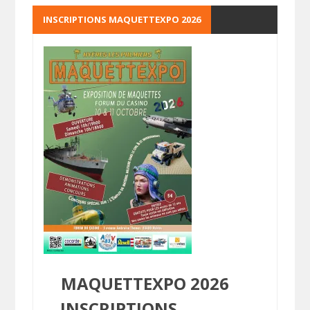
INSCRIPTIONS MAQUETTEXPO 2026
MAQUETTEXPO 2026
INSCRIPTIONS