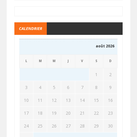
CALENDRIER
août 2026
L
M
M
J
V
S
D
1
2
3
4
5
6
7
8
9
10
11
12
13
14
15
16
17
18
19
20
21
22
23
24
25
26
27
28
29
30