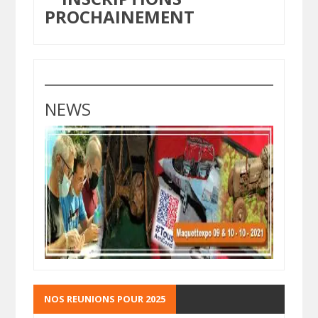
PROCHAINEMENT
NEWS
NOS REUNIONS POUR 2025