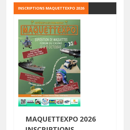
INSCRIPTIONS MAQUETTEXPO 2026
MAQUETTEXPO 2026
INSCRIPTIONS