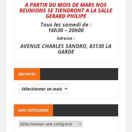
A PARTIR DU MOIS DE MARS NOS
REUNIONS SE TIENDRONT A LA SALLE
GERARD PHILIPE
Tous les samedi de :
16h30 – 20h00
Adresse :
AVENUE CHARLES SANDRO, 83130 LA
GARDE
ARCHIVES
NOS CATÉGORIES