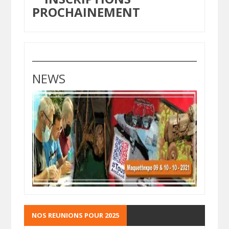
PROCHAINEMENT
NEWS
NOS REUNIONS POUR 2025