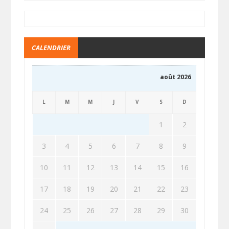
CALENDRIER
août 2026
L
M
M
J
V
S
D
1
2
3
4
5
6
7
8
9
10
11
12
13
14
15
16
17
18
19
20
21
22
23
24
25
26
27
28
29
30