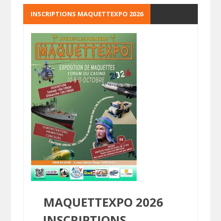
INSCRIPTIONS MAQUETTEXPO 2026
MAQUETTEXPO 2026
INSCRIPTIONS