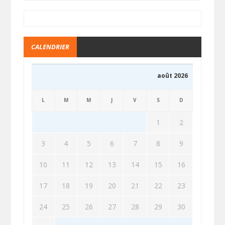
CALENDRIER
août 2026
L
M
M
J
V
S
D
1
2
3
4
5
6
7
8
9
10
11
12
13
14
15
16
17
18
19
20
21
22
23
24
25
26
27
28
29
30