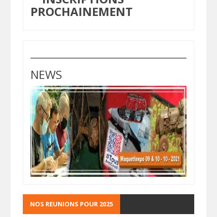
PROCHAINEMENT
NEWS
NOS REUNIONS POUR 2025