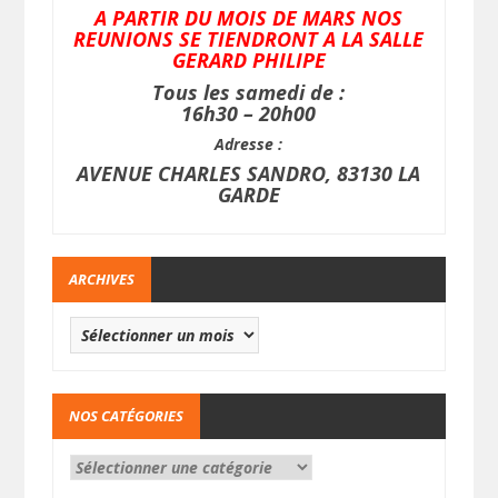
A PARTIR DU MOIS DE MARS NOS
REUNIONS SE TIENDRONT A LA SALLE
GERARD PHILIPE
Tous les samedi de :
16h30 – 20h00
Adresse :
AVENUE CHARLES SANDRO, 83130 LA
GARDE
ARCHIVES
NOS CATÉGORIES