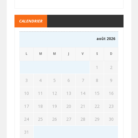
CALENDRIER
août 2026
L
M
M
J
V
S
D
1
2
3
4
5
6
7
8
9
10
11
12
13
14
15
16
17
18
19
20
21
22
23
24
25
26
27
28
29
30
31