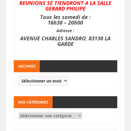
REUNIONS SE TIENDRONT A LA SALLE
GERARD PHILIPE
Tous les samedi de :
16h30 – 20h00
Adresse :
AVENUE CHARLES SANDRO, 83130 LA
GARDE
ARCHIVES
NOS CATÉGORIES