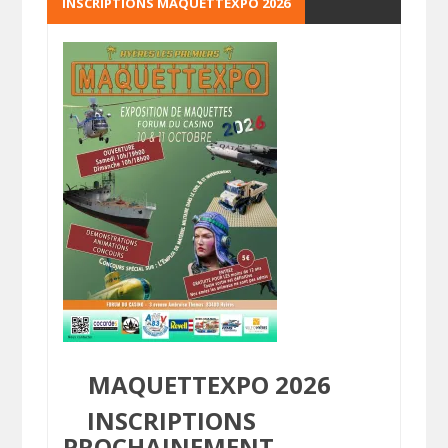
INSCRIPTIONS MAQUETTEXPO 2026
MAQUETTEXPO 2026
INSCRIPTIONS
PROCHAINEMENT