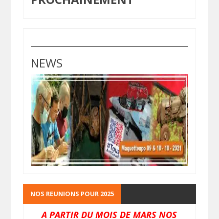
NEWS
NOS REUNIONS POUR 2025
A PARTIR DU MOIS DE MARS NOS