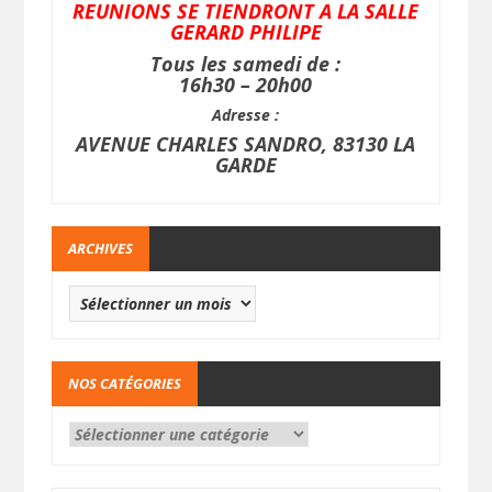
REUNIONS SE TIENDRONT A LA SALLE
GERARD PHILIPE
Tous les samedi de :
16h30 – 20h00
Adresse :
AVENUE CHARLES SANDRO, 83130 LA
GARDE
ARCHIVES
NOS CATÉGORIES