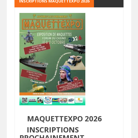
INSCRIPTIONS MAQUETTEXPO 2026
MAQUETTEXPO 2026
INSCRIPTIONS
PROCHAINEMENT