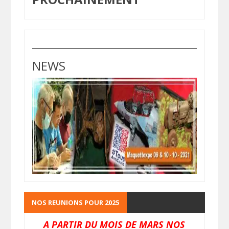
NEWS
NOS REUNIONS POUR 2025
A PARTIR DU MOIS DE MARS NOS