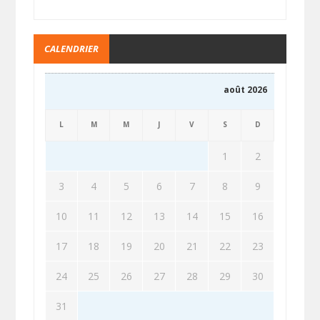
CALENDRIER
août 2026
L
M
M
J
V
S
D
1
2
3
4
5
6
7
8
9
10
11
12
13
14
15
16
17
18
19
20
21
22
23
24
25
26
27
28
29
30
31