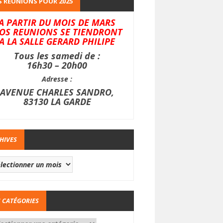
 REUNIONS POUR 2025
A PARTIR DU MOIS DE MARS
OS REUNIONS SE TIENDRONT
A LA SALLE GERARD PHILIPE
Tous les samedi de :
16h30 – 20h00
Adresse :
AVENUE CHARLES SANDRO,
83130 LA GARDE
HIVES
 CATÉGORIES