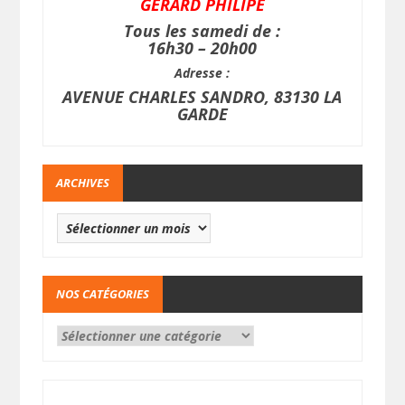
GERARD PHILIPE
Tous les samedi de :
16h30 – 20h00
Adresse :
AVENUE CHARLES SANDRO, 83130 LA
GARDE
ARCHIVES
NOS CATÉGORIES