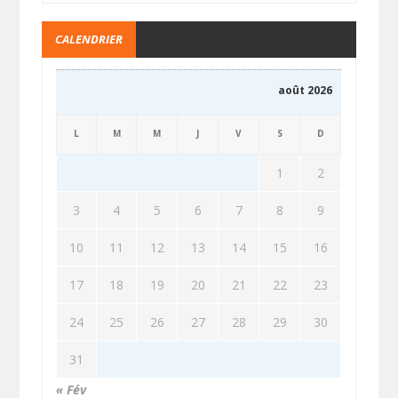
CALENDRIER
août 2026
L
M
M
J
V
S
D
1
2
3
4
5
6
7
8
9
10
11
12
13
14
15
16
17
18
19
20
21
22
23
24
25
26
27
28
29
30
31
« Fév