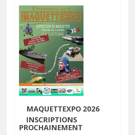
MAQUETTEXPO 2026
INSCRIPTIONS
PROCHAINEMENT