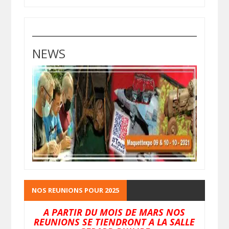
NEWS
NOS REUNIONS POUR 2025
A PARTIR DU MOIS DE MARS NOS
REUNIONS SE TIENDRONT A LA SALLE