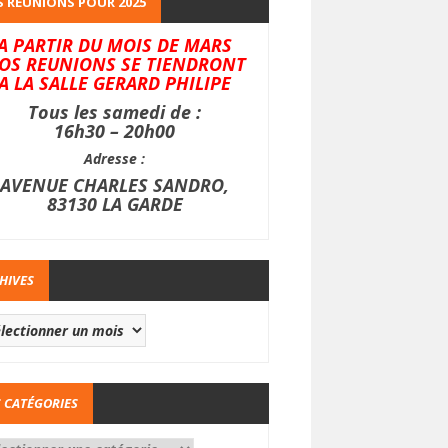
 REUNIONS POUR 2025
A PARTIR DU MOIS DE MARS
OS REUNIONS SE TIENDRONT
A LA SALLE GERARD PHILIPE
Tous les samedi de :
16h30 – 20h00
Adresse :
AVENUE CHARLES SANDRO,
83130 LA GARDE
HIVES
 CATÉGORIES