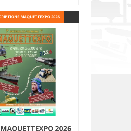
CRIPTIONS MAQUETTEXPO 2026
MAQUETTEXPO 2026